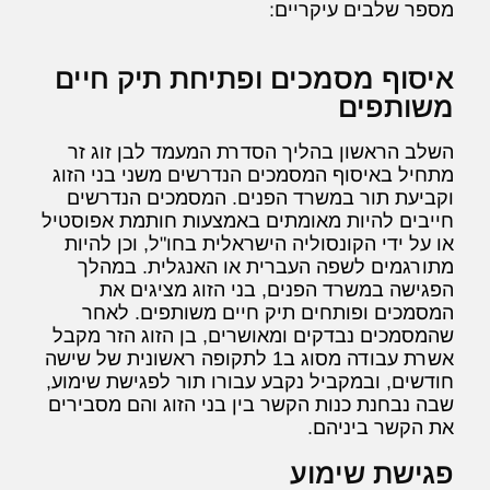
מספר שלבים עיקריים:
איסוף מסמכים ופתיחת תיק חיים
משותפים
השלב הראשון בהליך הסדרת המעמד לבן זוג זר
מתחיל באיסוף המסמכים הנדרשים משני בני הזוג
וקביעת תור במשרד הפנים. המסמכים הנדרשים
חייבים להיות מאומתים באמצעות חותמת אפוסטיל
או על ידי הקונסוליה הישראלית בחו"ל, וכן להיות
מתורגמים לשפה העברית או האנגלית. במהלך
הפגישה במשרד הפנים, בני הזוג מציגים את
המסמכים ופותחים תיק חיים משותפים. לאחר
שהמסמכים נבדקים ומאושרים, בן הזוג הזר מקבל
אשרת עבודה מסוג ב1 לתקופה ראשונית של שישה
חודשים, ובמקביל נקבע עבורו תור לפגישת שימוע,
שבה נבחנת כנות הקשר בין בני הזוג והם מסבירים
את הקשר ביניהם.
פגישת שימוע