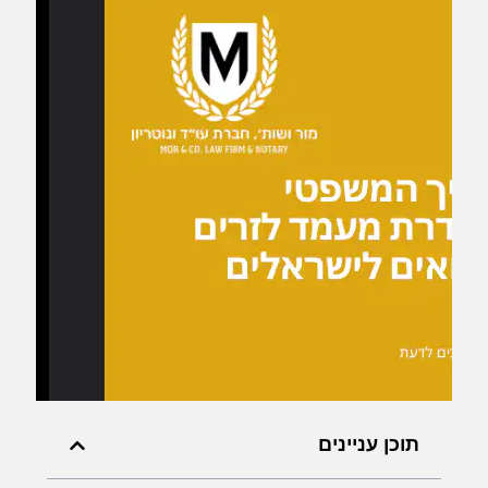
תוכן עניינים