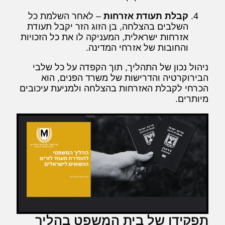
קבלת תעודת אזרחות
– לאחר השלמת כל
השלבים בהצלחה, בן הזוג הזר יקבל תעודת
אזרחות ישראלית, המעניקה לו את כל הזכויות
והחובות של אזרחי המדינה.
ניהול נכון של התהליך, תוך הקפדה על כל שלבי
הבירוקרטיה והדרישות של משרד הפנים, הוא
הכרחי לקבלת האזרחות בהצלחה ולמניעת עיכובים
מיותרים.
תפקידו של בית המשפט בהליך