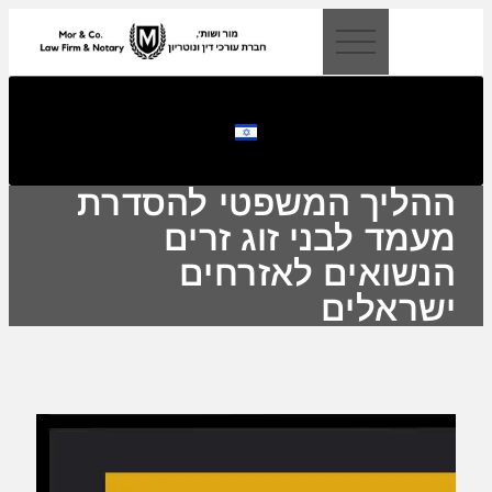
לתוכן
ההליך המשפטי להסדרת
מעמד לבני זוג זרים
הנשואים לאזרחים
ישראלים