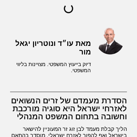
מאת עו״ד ונוטריון יגאל
מור
דיוק בייעוץ המשפטי. מצויינות בליווי
המשפטי.
הסדרת מעמדם של זרים הנשואים
לאזרחי ישראל היא סוגיה מורכבת
וחשובה בתחום המשפט המנהלי
הליך קבלת מעמד לבן זוג זר המעוניין להישאר
בישראל ואף להפוך לאזרח ישראלי, מוסדר בהתאם