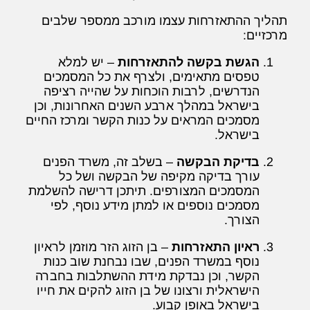
תהליך ההתאזרחות עצמו מורכב ממספר שלבים
מרכזיים:
הגשת בקשה להתאזרחות
– יש למלא
טפסים מתאימים, ולצרף את כל המסמכים
הנדרשים, לרבות הוכחות על שהייה רציפה
בישראל במהלך ארבע השנים האחרונות, וכן
מסמכים המראים על כנות הקשר ומרכז החיים
בישראל.
בדיקת הבקשה
– בשלב זה, משרד הפנים
עורך בדיקה מקיפה של הבקשה ושל כל
המסמכים המצורפים. תיתכן דרישה להשלמת
מסמכים נוספים או למתן מידע נוסף, לפי
הצורך.
ראיון התאזרחות
– בן הזוג הזר מוזמן לראיון
נוסף במשרד הפנים, שבו נבחנת שוב כנות
הקשר, וכן נבדקת מידת ההשתלבות בחברה
הישראלית ורצונו של בן הזוג להקים את חייו
בישראל באופן קבוע.