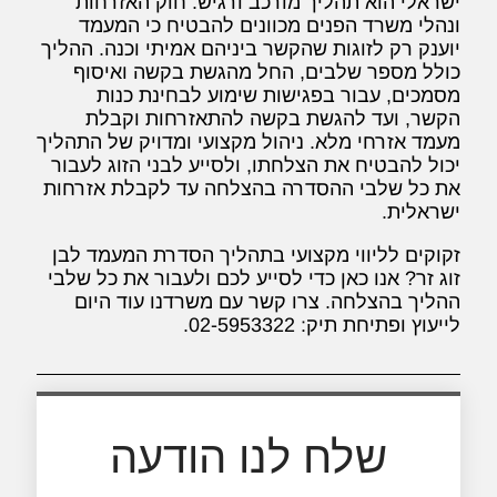
ישראלי הוא תהליך מורכב ורגיש. חוק האזרחות
ונהלי משרד הפנים מכוונים להבטיח כי המעמד
יוענק רק לזוגות שהקשר ביניהם אמיתי וכנה. ההליך
כולל מספר שלבים, החל מהגשת בקשה ואיסוף
מסמכים, עבור בפגישות שימוע לבחינת כנות
הקשר, ועד להגשת בקשה להתאזרחות וקבלת
מעמד אזרחי מלא. ניהול מקצועי ומדויק של התהליך
יכול להבטיח את הצלחתו, ולסייע לבני הזוג לעבור
את כל שלבי ההסדרה בהצלחה עד לקבלת אזרחות
ישראלית.
זקוקים לליווי מקצועי בתהליך הסדרת המעמד לבן
זוג זר? אנו כאן כדי לסייע לכם ולעבור את כל שלבי
ההליך בהצלחה. צרו קשר עם משרדנו עוד היום
לייעוץ ופתיחת תיק: 02-5953322.
שלח לנו הודעה