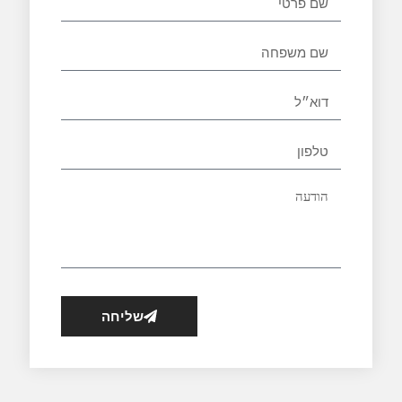
שליחה