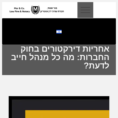
לתוכן
אחריות דירקטורים בחוק
החברות: מה כל מנהל חייב
לדעת?