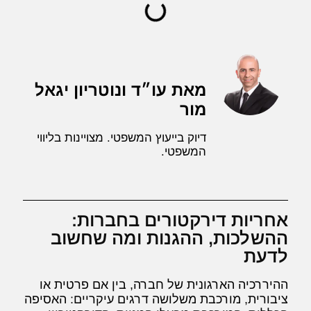
מאת עו״ד ונוטריון יגאל
מור
דיוק בייעוץ המשפטי. מצויינות בליווי
המשפטי.
אחריות דירקטורים בחברות:
ההשלכות, ההגנות ומה שחשוב
לדעת
ההיררכיה הארגונית של חברה, בין אם פרטית או
ציבורית, מורכבת משלושה דרגים עיקריים: האסיפה