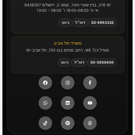
יפו 216, בניין שערי העיר, קומה 2, ירושלים 9438307
א'-ה' 08:00–18:00 ו׳ 08:00 - 13:00
02-5953322
דוא״ל
ניווט
משרד תל אביב
מגדל WE TLV, רחוב מנחם בגין 150, תל אביב-יפו
03-3030430
דוא״ל
ניווט