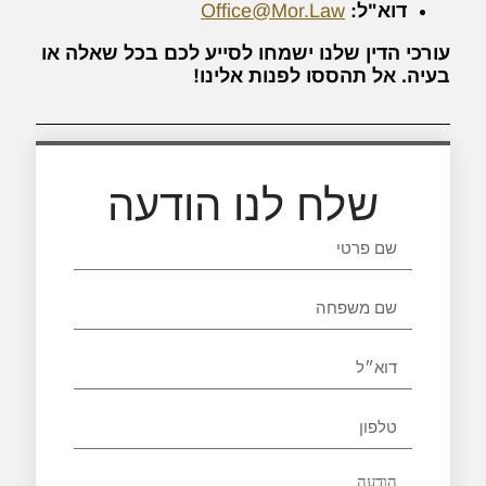
דוא"ל:
Office@Mor.Law
עורכי הדין שלנו ישמחו לסייע לכם בכל שאלה או
בעיה. אל תהססו לפנות אלינו!
שלח לנו הודעה