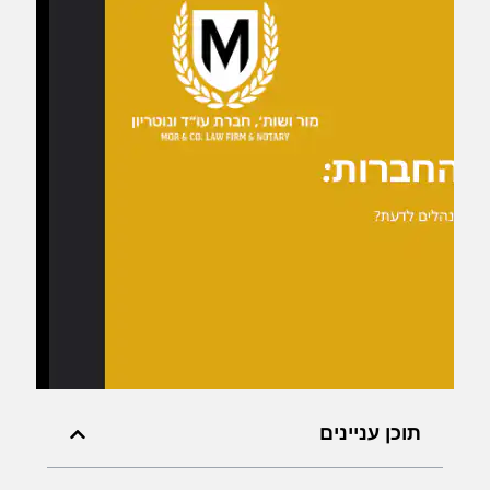
תוכן עניינים