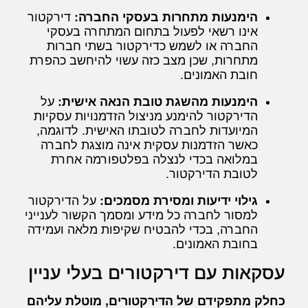
הימנעות מתחרות בעסקי החברה:
דירקטור
אינו רשאי לפעול בתחום המתחרה בעסקי
החברה או לשמש כדירקטור בשתי חברות
מתחרות, שכן מצב כזה עשוי להיחשב כהפרת
חובת האמונים.
הימנעות מהשגת טובת הנאה אישית:
על
הדירקטור להימנע מניצול הזדמנויות עסקיות
המיועדות לחברה לטובתו האישית. לדוגמה,
כאשר הזדמנות עסקית אינה מוצגת לחברה
במלואה בכדי לנצלה בפלטפורמה אחרת
לטובת הדירקטור.
גילוי ידיעות ומסירת מסמכים:
על הדירקטור
למסור לחברה כל מידע ומסמך הקשור לענייני
החברה, בכדי להבטיח שקיפות מלאה ועמידה
בחובת האמונים.
עסקאות עם דירקטורים בעלי עניין
כחלק מתפקידם של הדירקטורים, מוטלת עליהם