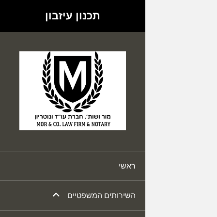
תכנון עיזבון
ראשי
השירותים המשפטיים