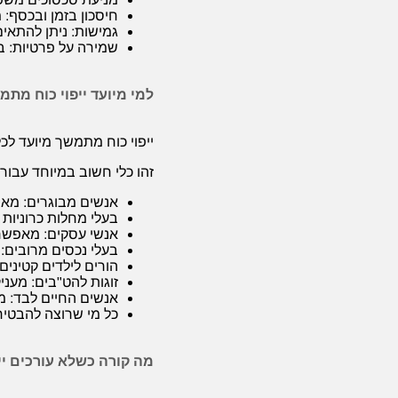
חיסכון בזמן ובכסף: 
גמישות: ניתן להתאים
שמירה על פרטיות: בנ
למי מיועד ייפוי כוח מתמ
ייפוי כוח מתמשך מיועד לכל
זהו כלי חשוב במיוחד עבור:
אנשים מבוגרים: מאפ
בעלי מחלות כרוניות 
אנשי עסקים: מאפשר
בעלי נכסים מרובים: 
הורים לילדים קטינים
זוגות להט"בים: מעני
אנשים החיים לבד: מ
כל מי שרוצה להבטיח 
מה קורה כשלא עורכים יי