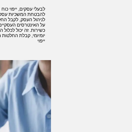
לבעלי עסקים, ייפוי כוח 
להבטחת המשכיות עסקית
לניהול העסק, לקבל החל
על האינטרסים העסקיים
כשירות. זה יכול לכלול ה
יומיומי, קבלת החלטות ה
ייפוי