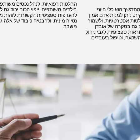
החלטות רפואיות, לנהל נכסים משותפי
מתמשך הוא כלי חיוני
בילדים משותפים. ייפוי הכוח יכול גם 
. ניתן למנות אדם אמין
להעדפות ספציפיות הקשורות לזהות מג
טות אסטרטגיות, ולשמור
נטייה מינית, ולהבטיח כיבוד של אלה 
 גם במקרה של אובדן
משבר.
וראות ספציפיות לגבי ניהול
שקעה, וטיפול בעובדים.