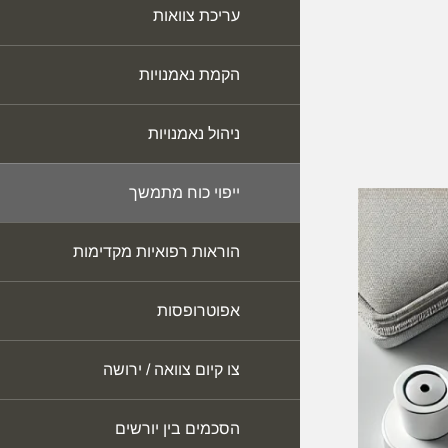
עריכת צוואות
הקמת נאמנויות
ניהול נאמנויות
ייפוי כוח מתמשך
הוראות רפואיות מקדימות
אפוטרופסות
צו קיום צוואה / ירושה
הסכמים בין יורשים