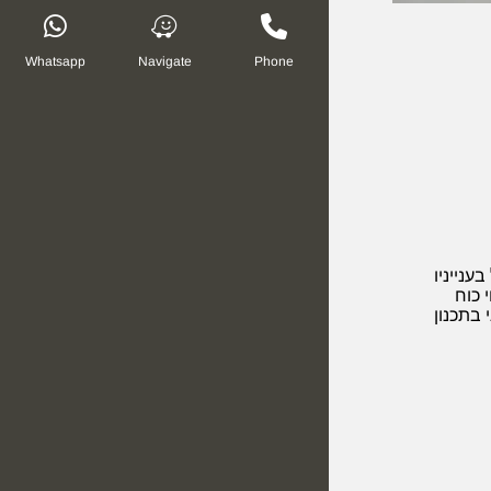
Whatsapp
Navigate
Phone
נייניו
 כוח
בתכנון