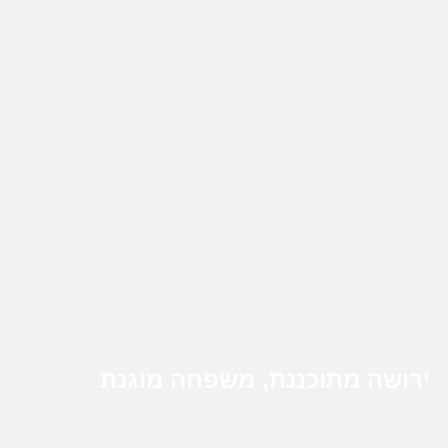
ירושה מתוכננת, משפחה מוגנת