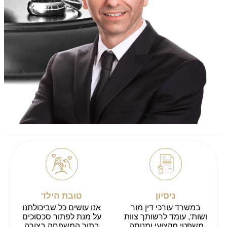
ניסיון
טובת הילד
במשרד עורכי דין מור
אנו עושים כל שביכולתנו
ושות', עומד לרשותך צוות
על מנת לפתור סכסוכים
משפטי מקצועי ומנוסה.
בתוך המשפחה בצורה