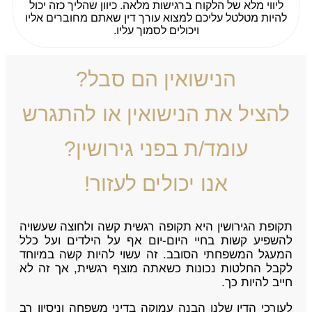
ליווי מלא של הלקוח ברגישות מלאה. כיוון שהליך כזה יכול
להיות מטלטל עליכם למצוא עורך דין שאתם מחוברים אליו
ויכולים לסמוך עליו.
הנישואין הם סבל?
להציל את הנישואין או להתגרש
עומד/ת בפני גירושין?
אנו יכולים לעזור!
תקופת הגירושין היא תקופה רגשית קשה ולחוצה שעשויה
להשפיע קשות בחיי היום-יום אף על הילדים ועל כלל
המעגל המשפחתי הסובב. זה עשוי להיות קשה במיוחד
לקבל החלטות נכונות כשאתה מוצף רגשית, אך זה לא
חייב להיות כך.
לעורכי הדין שלנו הבנה עמוקה בדיני משפחה וניסיון רב