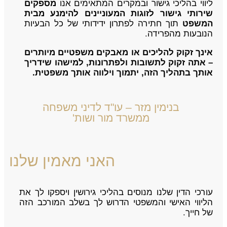
ליווי בהליכי גישור ובמקרים המתאימים אנו
מספקים
שירותי גישור לזוגות המעוניינים להימנע מבית
המשפט
תוך חתירה לפתרון ידידותי של כל הבעיות
הנובעות מהפרידה.
אינך זקוק להליכים או מאבקים משפטיים מיותרים
– אתה זקוק לתשובות ולפתרונות, למישהו שידריך
אותך בתהליך הזה, יתמוך וילווה אותך משפטית.
בנימין מזר – עו"ד לדיני משפחה
ממשרד מור ושות'
האני מאמין שלנו
עורכי הדין שלנו מנוסים בהליכי גירושין ויספקו לך את
הליווי האישי והמשפטי הדרוש לך בשלב המורכב הזה
של חייך.