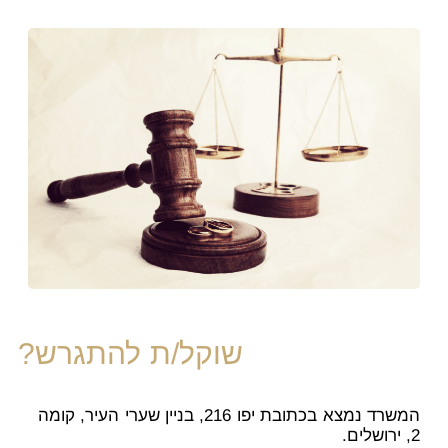
שוקל/ת להתגרש?
המשרד נמצא בכתובת יפו 216, בניין שערי העיר, קומה
2, ירושלים.