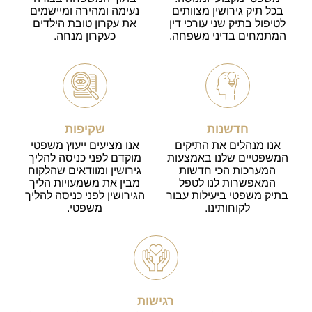
בכל תיק גירושין מצוותים
נעימה ומהירה ומיישמים
לטיפול בתיק שני עורכי דין
את עקרון טובת הילדים
המתמחים בדיני משפחה.
כעקרון מנחה.
חדשנות
שקיפות
אנו מנהלים את התיקים
אנו מציעים ייעוץ משפטי
המשפטיים שלנו באמצעות
מוקדם לפני כניסה להליך
המערכות הכי חדשות
גירושין ומוודאים שהלקוח
המאפשרות לנו לטפל
מבין את משמעויות הליך
בתיק משפטי ביעילות עבור
הגירושין לפני כניסה להליך
לקוחותינו.
משפטי.
רגישות