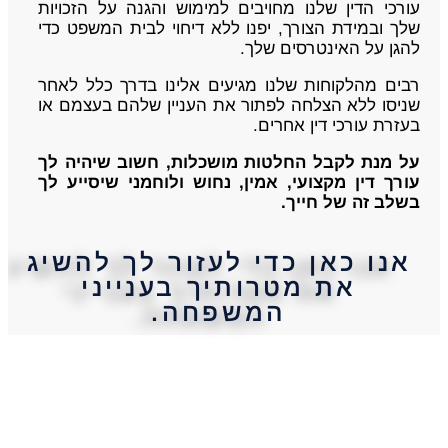
עורכי הדין שלנו מחויבים למימוש והגנה על הזכויות
שלך ובמידת הצורך, יפנו ללא דיחוי לבית המשפט כדי
להגן על האינטרסים שלך.
רבים מהלקוחות שלנו מגיעים אלינו בדרך כלל לאחר
שניסו ללא הצלחה לפתור את העניין שלהם בעצמם או
בעזרת עורכי דין אחרים.
על מנת לקבל החלטות מושכלות, חשוב שיהיה לך
עורך דין מקצועי, אמין, נחוש ולוחמני שיסייע לך
בשלב זה של חייך.
אנו כאן כדי לעזור לך להשיג
את מטרותיך בענייני
המשפחה.