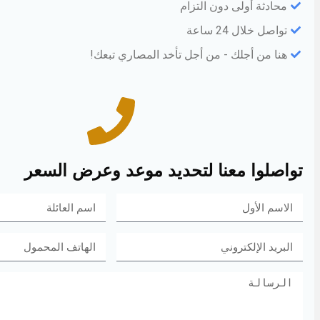
محادثة أولى دون التزام
تواصل خلال 24 ساعة
هنا من أجلك - من أجل تأخد المصاري تبعك!
تواصلوا معنا لتحديد موعد وعرض السعر