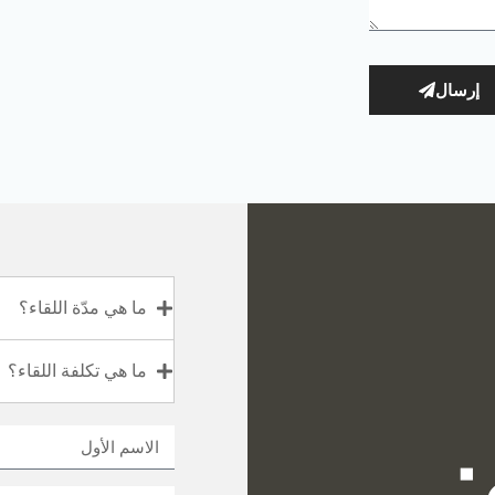
إرسال
ما هي مدّة اللقاء؟
ما هي تكلفة اللقاء؟
: