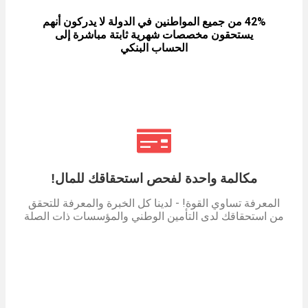
42% من جميع المواطنين في الدولة لا يدركون أنهم
يستحقون مخصصات شهرية ثابتة مباشرة إلى
الحساب البنكي
مكالمة واحدة لفحص استحقاقك للمال!
المعرفة تساوي القوة! - لدينا كل الخبرة والمعرفة للتحقق
من استحقاقك لدى التأمين الوطني والمؤسسات ذات الصلة