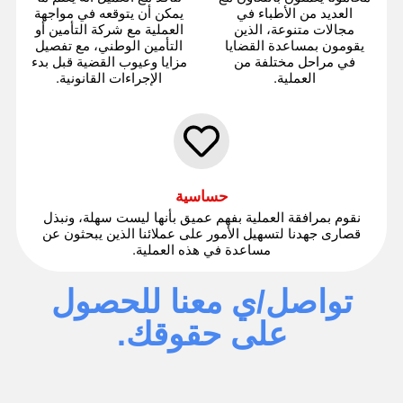
العديد من الأطباء في
يمكن أن يتوقعه في مواجهة
مجالات متنوعة، الذين
العملية مع شركة التأمين أو
يقومون بمساعدة القضايا
التأمين الوطني، مع تفصيل
في مراحل مختلفة من
مزايا وعيوب القضية قبل بدء
العملية.
الإجراءات القانونية.
حساسية
نقوم بمرافقة العملية بفهم عميق بأنها ليست سهلة، ونبذل
قصارى جهدنا لتسهيل الأمور على عملائنا الذين يبحثون عن
مساعدة في هذه العملية.
تواصل/ي معنا للحصول
على حقوقك.