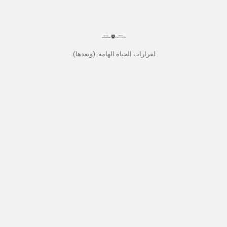
لقرارات الحياة الهامة. (وبعدها).