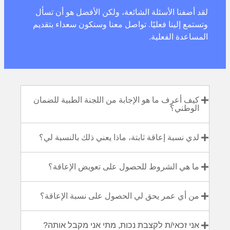
لقد أضفنا الأسئلة الشائعة، ولكن الأفضل هو أن تسأل
وتستمع إلينا فعليًا. تواصل معنا وسنكون سعداء بتقديم
المساعدة الفعلية.
كيف أعرف ما هو الإجابة من اللجنة الطبية للضمان
الوطني؟
لدي نسبة إعاقة ثابتة، ماذا يعني ذلك بالنسبة لي؟
ما هي الشروط للحصول على تعويض الإعاقة؟
من أي عمر يحق لي الحصول على نسبة الإعاقة؟
אני זכאי/ת לקצבת נכות, מתי אני מקבל אותה?