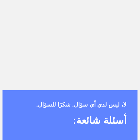
لا، ليس لدي أي سؤال. شكرًا للسؤال.
أسئلة شائعة: