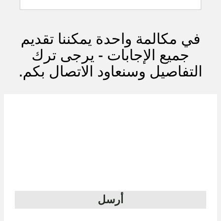
في مكالمة واحدة يمكننا تقديم
جميع الإجابات - يرجى ترك
التفاصيل وسنعاود الاتصال بكم.
أرسل