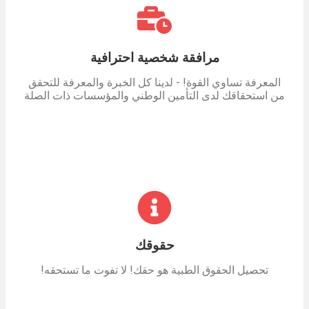
مرافقة شخصية احترافية
المعرفة تساوي القوة! - لدينا كل الخبرة والمعرفة للتحقق
من استحقاقك لدى التأمين الوطني والمؤسسات ذات الصلة
حقوقك
تحصيل الحقوق الطبية هو حقك! لا تفوت ما تستحقه!