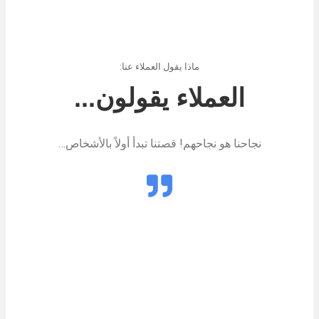
ماذا يقول العملاء عنا:
العملاء يقولون...
نجاحنا هو نجاحهم! قصتنا تبدأ أولاً بالأشخاص…