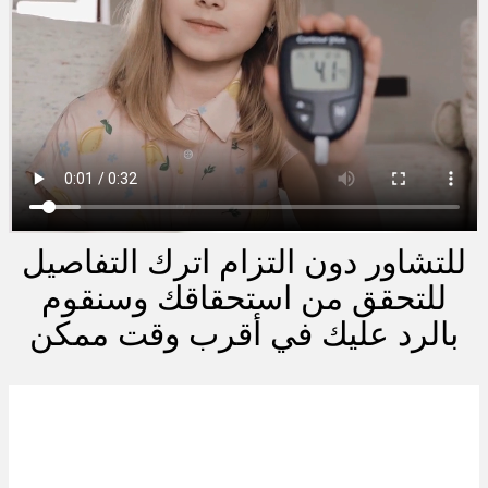
للتشاور دون التزام اترك التفاصيل
للتحقق من استحقاقك وسنقوم
بالرد عليك في أقرب وقت ممكن