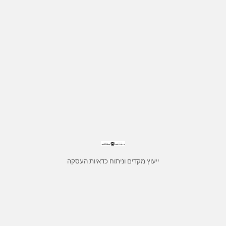
ייעוץ מקדים וניתוח כדאיות העסקה