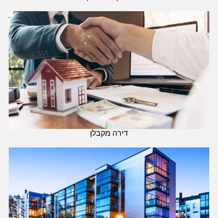
דירה מקבלן