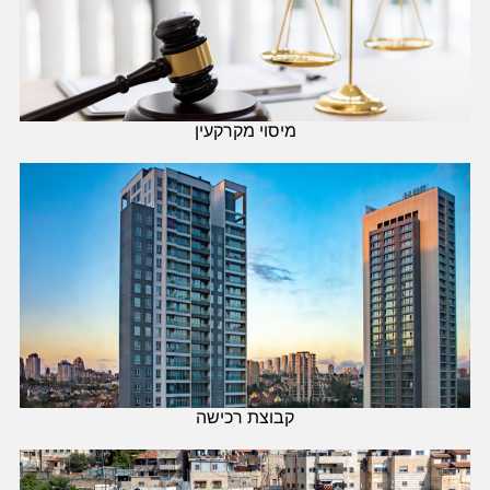
מיסוי מקרקעין
קבוצת רכישה