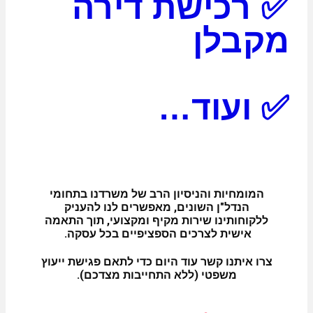
✅ רכישת דירה
מקבלן
✅ ועוד…
המומחיות והניסיון הרב של משרדנו בתחומי
הנדל"ן השונים, מאפשרים לנו להעניק
ללקוחותינו שירות מקיף ומקצועי, תוך התאמה
אישית לצרכים הספציפיים בכל עסקה.
צרו איתנו קשר עוד היום כדי לתאם פגישת ייעוץ
משפטי (ללא התחייבות מצדכם)
.