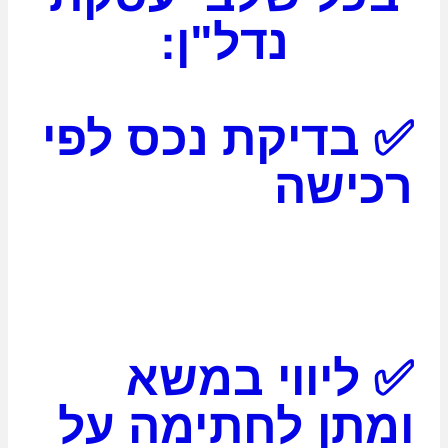
נדל"ן:
✅ בדיקת נכס לפי
רכישה
✅ ליווי במשא
ומתן לחתימה על