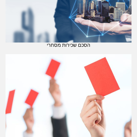
הסכם שכירות מסחרי