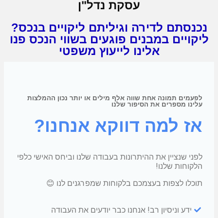
עסקת נדל"ן
נכנסתם לדירה וגיליתם ליקויים בנכס?
ליקויים במבנים פוגעים בשווי הנכס פנו
אלינו לייעוץ משפטי
לפעמים תמונה אחת שווה אלף מילים או יותר נכון ההמלצות
עלינו מספרים את הסיפור שלנו
אז למה דווקא אנחנו?
לפני שנציין את ההיתרונות בעבודה שלנו וביחס האישי כלפי
הלקוחות שלנו!
תוכלו לצפות בעצמכם בלקוחות שמפרגנים לנו 😊
ידע וניסיון רב! אנחנו כבר יודעים את העבודה