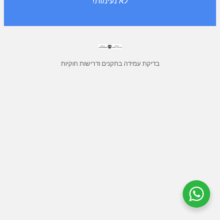
לא נעימות!
בדיקת עמידה בתקנים ודרישות חוקיות