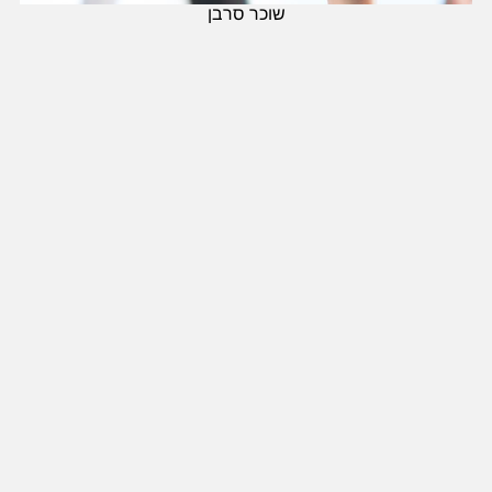
שוכר סרבן