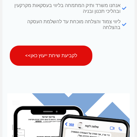
אנחנו משרד ותיק המתמחה בליווי בעסקאות מקרקעין
ובהליכי תכנון ובניה
ליווי צמוד והצלחה מוכחת עד להשלמת העסקה
בהצלחה
לקביעת שיחת ייעוץ כאן>>