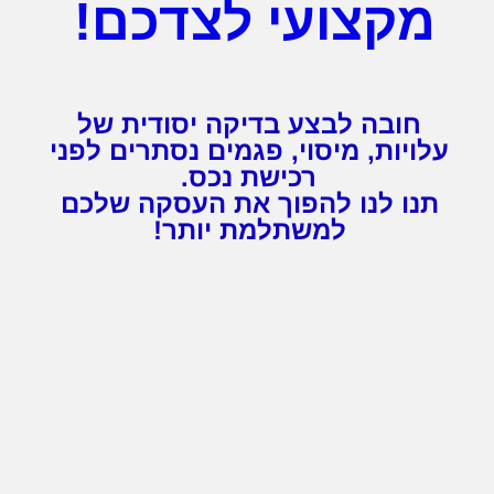
מקצועי לצדכם!
חובה לבצע בדיקה יסודית של
עלויות, מיסוי, פגמים נסתרים לפני
רכישת נכס.
תנו לנו להפוך את העסקה שלכם
למשתלמת יותר!