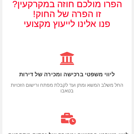
הפרו מולכם חוזה במקרקעין?
זו הפרה של החוק!
פנו אלינו לייעוץ מקצועי
ליווי משפטי ברכישה ומכירה של דירות
החל משלב המשא ומתן ועד לקבלת מפתח ורישום הזכויות
בטאבו