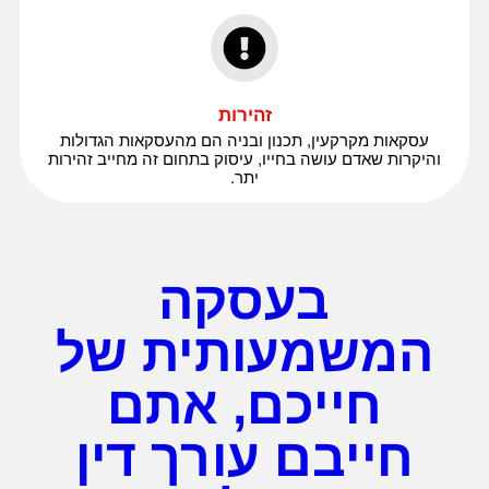
זהירות
עסקאות מקרקעין, תכנון ובניה הם מהעסקאות הגדולות
והיקרות שאדם עושה בחייו, עיסוק בתחום זה מחייב זהירות
יתר.
בעסקה
המשמעותית של
חייכם, אתם
חייבם עורך דין