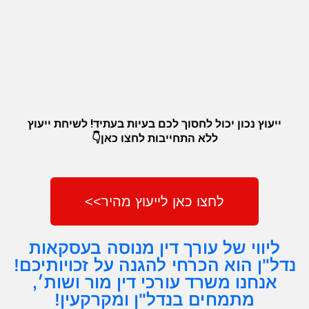
נכס
עם
ליקויים
ייעוץ נכון יכול לחסוך לכם בעיות בעתיד! לשיחת ייעוץ
ללא התחייבות לחצו כאן👇
לחצו כאן לייעוץ מהיר>>
ליווי של עורך דין מנוסה בעסקאות
נדל"ן הוא הכרחי להגנה על זכויותיכם!
אנחנו משרד עורכי דין מור ושות׳,
מתמחים בנדל"ן ומקרקעין!