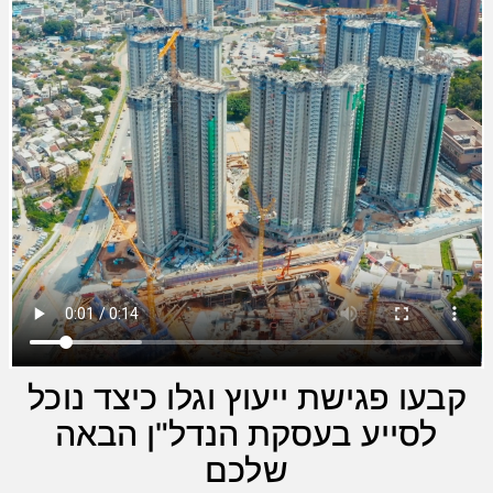
קבעו פגישת ייעוץ וגלו כיצד נוכל
לסייע בעסקת הנדל"ן הבאה
שלכם