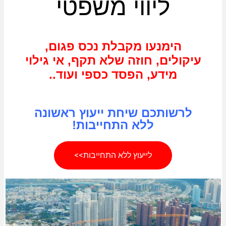
ליווי משפטי
הימנעו מקבלת נכס פגום,
עיקולים, חוזה שלא תקף, אי גילוי
מידע, הפסד כספי ועוד..
לרשותכם שיחת ייעוץ ראשונה
ללא התחייבות!
לייעוץ ללא התחייבות>>