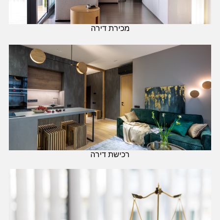
מכירת דירה
רכישת דירה