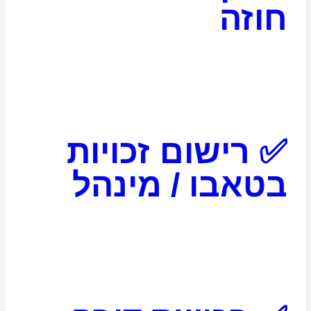
חוזה
✅ רישום זכויות
בטאבו / מינהל