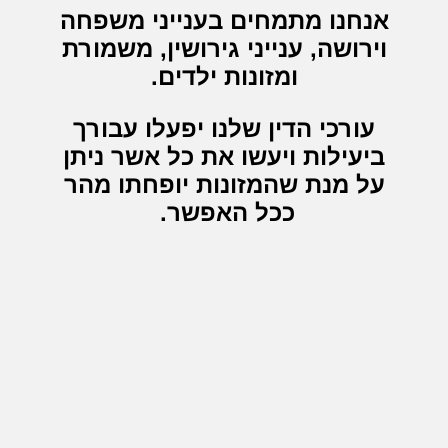
אנחנו מתמחים בענייני משפחה
וירושה, ענייני גירושין, משמורת
ומזונות ילדים.
עורכי הדין שלנו יפעלו עבורך
ביעילות ויעשו את כל אשר ניתן
על מנת שהמזונות יופחתו מהר
ככל האפשר.