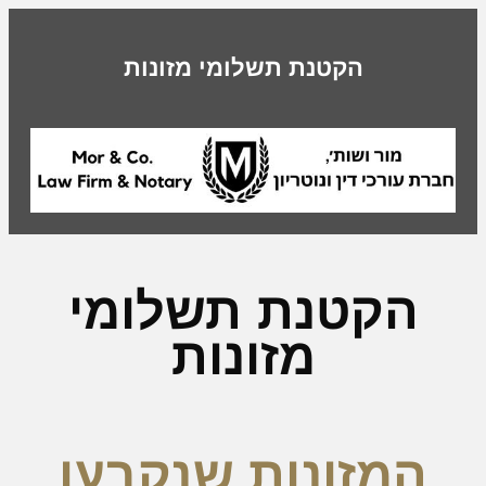
הקטנת תשלומי מזונות
הקטנת תשלומי
מזונות
המזונות שנקבעו