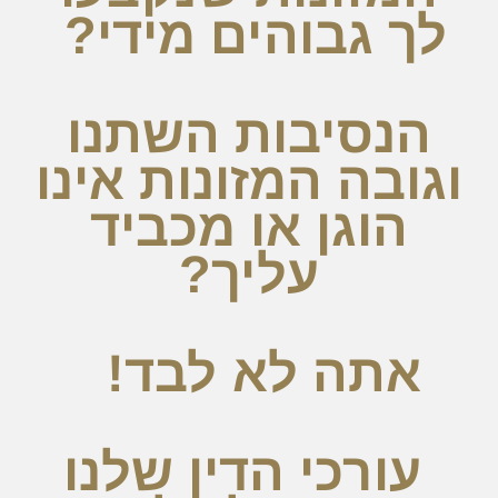
לך גבוהים מידי?
הנסיבות השתנו
וגובה המזונות אינו
הוגן או מכביד
עליך?
אתה לא לבד!
עורכי הדין שלנו