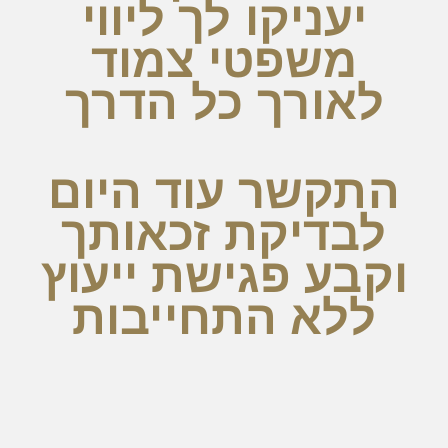
יעניקו לך ליווי
משפטי צמוד
לאורך כל הדרך
התקשר עוד היום
לבדיקת זכאותך
וקבע פגישת ייעוץ
ללא התחייבות