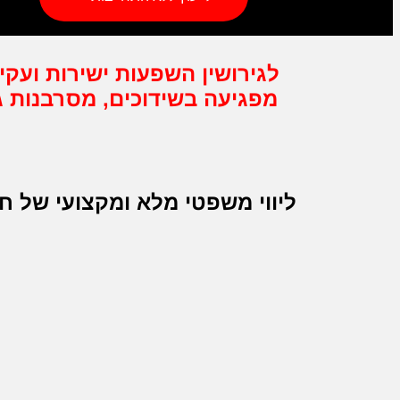
לגירושין
השפעות ישירות ועקי
מפגיעה בשידוכים, מסרבנות גט
ל
ליווי משפטי מלא ומקצועי של חב