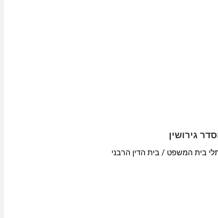
סדר גירושין
ותלי בית המשפט / בית הדין הרבני