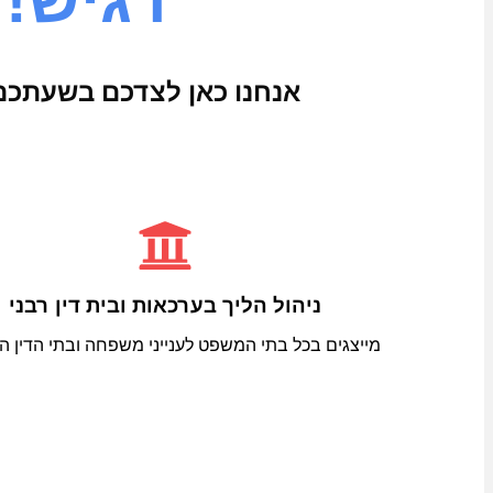
אנחנו כאן לצדכם בשעתכם
ניהול הליך בערכאות ובית דין רבני
מייצגים בכל בתי המשפט לענייני משפחה ובתי הדין ה