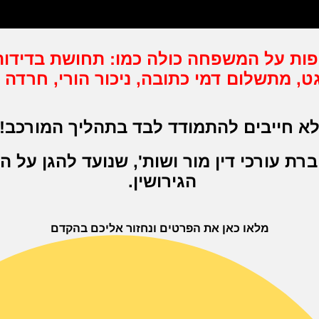
פות על המשפחה כולה כמו: תחושת בדידו
, מתשלום דמי כתובה, ניכור הורי, חרדה 
א חייבים להתמודד לבד בתהליך המורכב!
רת עורכי דין מור ושות', שנועד להגן על ה
הגירושין.
מלאו כאן את הפרטים ונחזור אליכם בהקדם