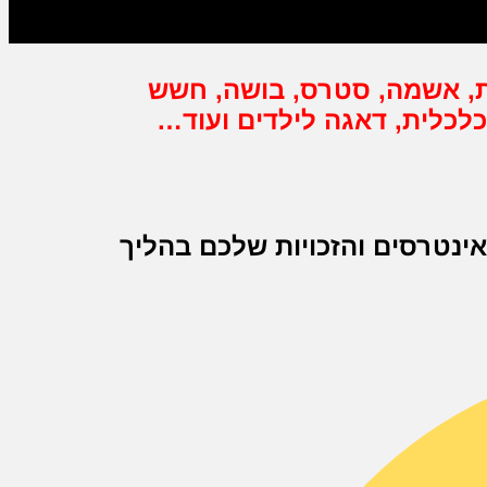
ת, אשמה, סטרס, בושה, חשש
כלכלית, דאגה לילדים ועוד…
אינטרסים והזכויות שלכם בהליך