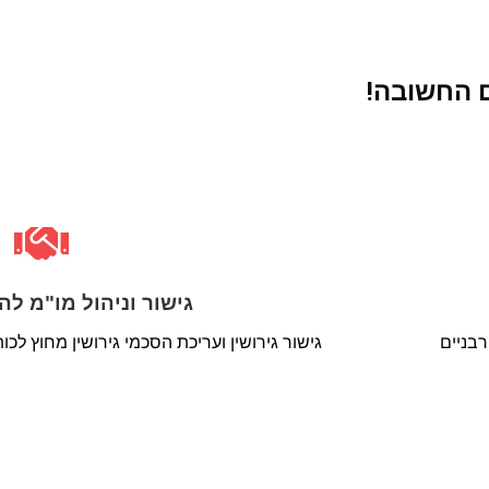
 החשובה!
גישור וניהול מו"מ לה
רבניים
גישור גירושין ועריכת הסכמי גירושין מחוץ לכ