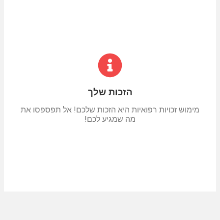
הזכות שלך
מימוש זכויות רפואיות היא הזכות שלכם! אל תפספסו את
מה שמגיע לכם!