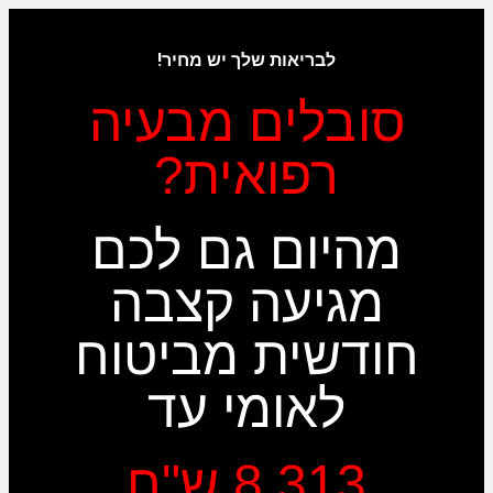
לבריאות שלך יש מחיר!
סובלים מבעיה
רפואית?
מהיום גם לכם
מגיעה קצבה
חודשית מביטוח
לאומי עד
8,313 ש"ח