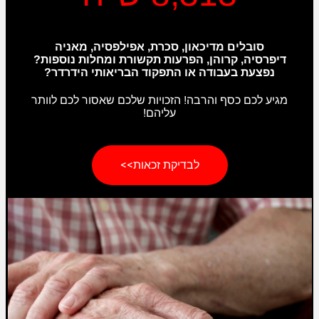
סובלים מדיכאון, סכרת, אפילפסיה, מאניה
דיפרסיה, קרוהן, הפרעות תקשורת ומחלות נוספות?
נפצעת בעבודה או התפקוד הבריאותי הידרדר?
מגיע לכם כסף והרבה! הזכויות שלכם שאסור לכם לוותר
עליהם!
לבדיקת זכאות>>