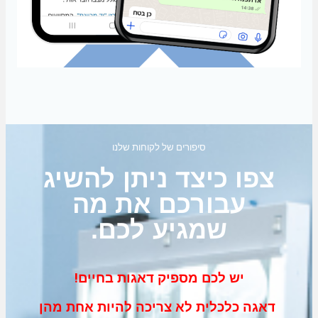
סיפורים של לקוחות שלנו
צפו כיצד ניתן להשיג
עבורכם את מה
שמגיע לכם.
יש לכם מספיק דאגות בחיים!
דאגה כלכלית לא צריכה להיות אחת מהן