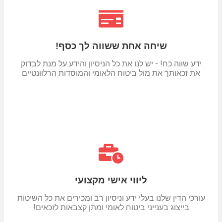
שיחה אחת ששווה לך כסף!
ידע שווה כח! - יש לנו את כל הניסיון והידע על מנת לבדוק
את זכאותך את מול ביטוח הלאומי והמוסדות הרלוונטיים
ליווי אישי מקצועי
עורכי הדין שלנו בעלי ידע וניסיון רב ומכירים את כל השיטות
בייצוג בענייני ביטוח לאומי ומתן קצבאות לזכאים!