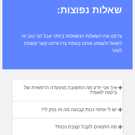
שאלות נפוצות:
צרפנו את השאלות הנשאלות ביותר אבל הכי טוב זה
לשאול ולשמוע אותנו באמת צרו איתנו קשר ונשמח
לעזור
איך אני יודע מה התשובה מהועדה הרפואית של
ביטוח לאומי?
יש לי אחוזי נכות קבועה מה זה נותן לי?
מה התנאים לקבל קצבת נכות?