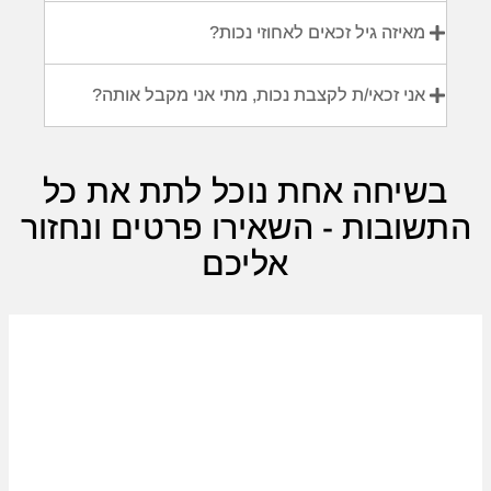
מאיזה גיל זכאים לאחוזי נכות?
אני זכאי/ת לקצבת נכות, מתי אני מקבל אותה?
בשיחה אחת נוכל לתת את כל
התשובות - השאירו פרטים ונחזור
אליכם