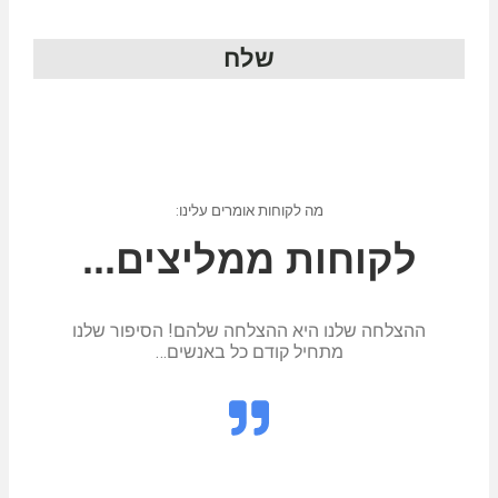
שלח
מה לקוחות אומרים עלינו:
לקוחות ממליצים...
ההצלחה שלנו היא ההצלחה שלהם! הסיפור שלנו
מתחיל קודם כל באנשים…