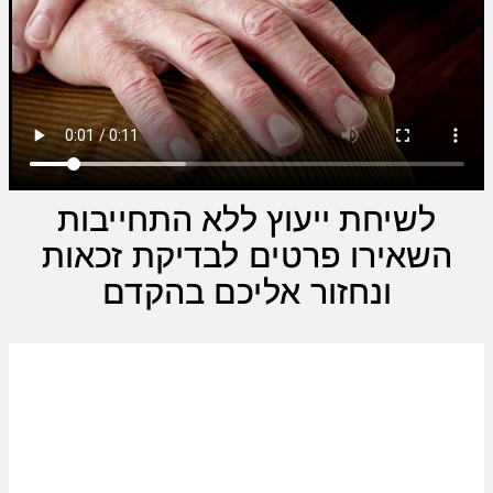
לשיחת ייעוץ ללא התחייבות
השאירו פרטים לבדיקת זכאות
ונחזור אליכם בהקדם