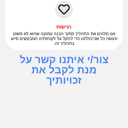
רגישות
אנו מלווים את התהליך מתוך הבנה עמוקה שהוא לא פשוט
ונעשה כל שביכולתנו כדי להקל על לקוחותינו המבקשים סיוע
בתהליך זה.
צור/י איתנו קשר על
מנת לקבל את
זכויותיך