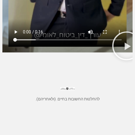
להחלטות החשובות בחיים. (ולאחריהם).