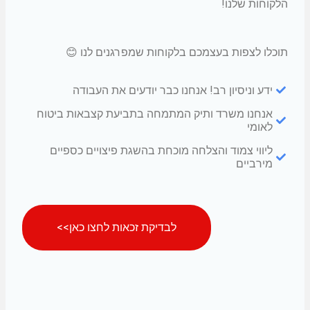
הלקוחות שלנו!
תוכלו לצפות בעצמכם בלקוחות שמפרגנים לנו 😊
ידע וניסיון רב! אנחנו כבר יודעים את העבודה
אנחנו משרד ותיק המתמחה בתביעת קצבאות ביטוח
לאומי
ליווי צמוד והצלחה מוכחת בהשגת פיצויים כספיים
מירביים
לבדיקת זכאות לחצו כאן>>