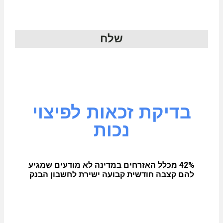
שלח
בדיקת זכאות לפיצוי
נכות
42% מכלל האזרחים במדינה לא מודעים שמגיע
להם קצבה חודשית קבועה ישירת לחשבון הבנק