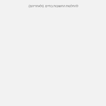
להחלטות החשובות בחיים. (ולאחריהם).