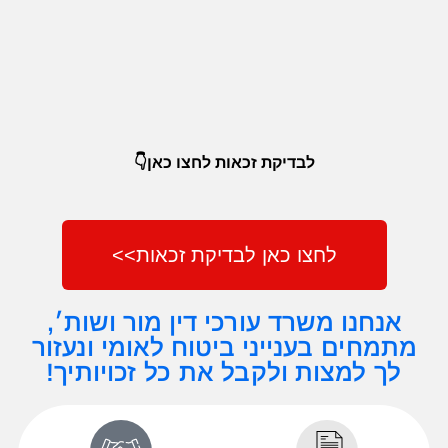
רשלנות
רפואית
לבדיקת זכאות לחצו כאן👇
לחצו כאן לבדיקת זכאות>>
אנחנו משרד עורכי דין מור ושות׳,
מתמחים בענייני ביטוח לאומי ונעזור
לך למצות ולקבל את כל זכויותיך!