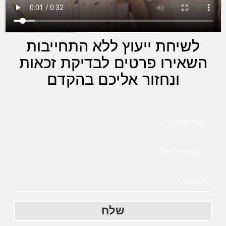
לשיחת ייעוץ ללא התחייבות
השאירו פרטים לבדיקת זכאות
ונחזור אליכם בהקדם
שלח