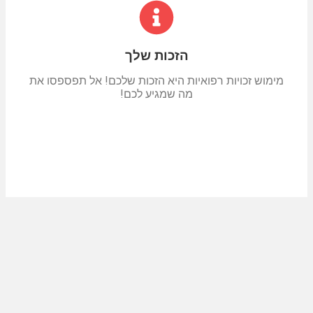
הזכות שלך
מימוש זכויות רפואיות היא הזכות שלכם! אל תפספסו את
מה שמגיע לכם!