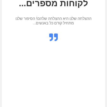
לקוחות מספרים...
ההצלחה שלנו היא ההצלחה שלהם! הסיפור שלנו
מתחיל קודם כל באנשים…