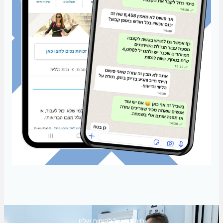
סיפורים של לקוחות שלנו