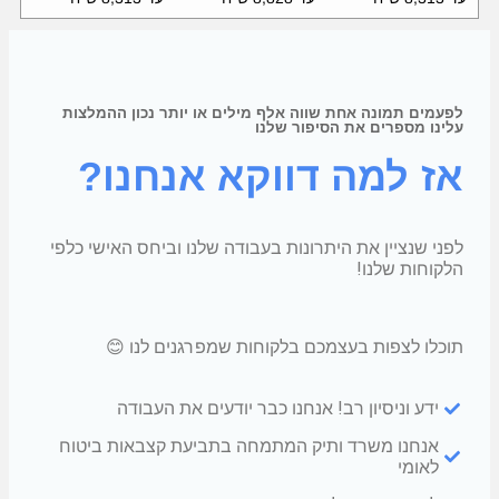
לפעמים תמונה אחת שווה אלף מילים או יותר נכון ההמלצות
עלינו מספרים את הסיפור שלנו
אז למה דווקא אנחנו?
לפני שנציין את היתרונות בעבודה שלנו וביחס האישי כלפי
הלקוחות שלנו!
תוכלו לצפות בעצמכם בלקוחות שמפרגנים לנו 😊
ידע וניסיון רב! אנחנו כבר יודעים את העבודה
אנחנו משרד ותיק המתמחה בתביעת קצבאות ביטוח
לאומי