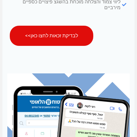
ליווי צמוד והצלחה מוכחת בהשגצ פיצויים כספיים
מירביים
לבדיקת זכאות לחצו כאן>>