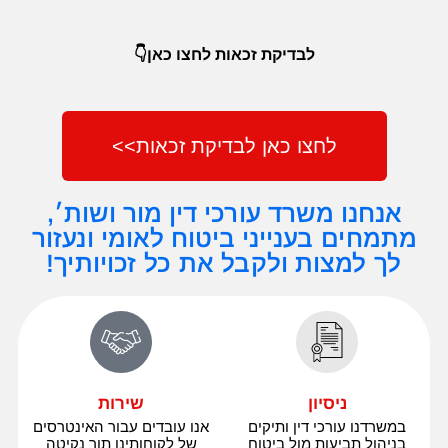
לבדיקת זכאות לחצו כאן👇
לחצו כאן לבדיקת זכאות>>
אנחנו משרד עורכי דין מור ושות׳,
מתמחים בענייני ביטוח לאומי ונעזור
לך למצות ולקבל את כל זכויותיך!
ניסיון
שירות
במשרדנו עורכי דין ותיקים
אנו עובדים עבור האינטרסים
בניהול תביעות מול ביטוח
של לקוחותינו תוך נקיטה