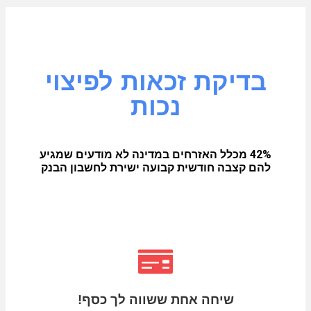
בדיקת זכאות לפיצוי
נכות
42% מכלל האזרחים במדינה לא מודעים שמגיע
להם קצבה חודשית קבועה ישירת לחשבון הבנק
שיחה אחת ששווה לך כסף!