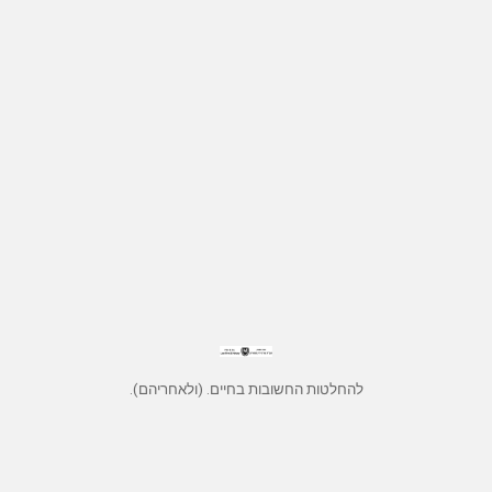
להחלטות החשובות בחיים. (ולאחריהם).