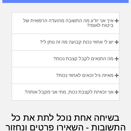
איך אני יודע מה התשובה מהועדה הרפואית של
ביטוח לאומי?
יש לי אחוזי נכות קבועה מה זה נותן לי?
מה התנאים לקבל קצבת נכות?
מאיזה גיל זכאים לאחוזי נכות?
אני זכאי/ת לקצבת נכות, מתי אני מקבל אותה?
בשיחה אחת נוכל לתת את כל
התשובות - השאירו פרטים ונחזור