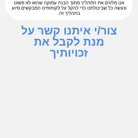
אנו מלווים את התהליך מתוך הבנה עמוקה שהוא לא פשוט
ונעשה כל שביכולתנו כדי להקל על לקוחותינו המבקשים סיוע
בתהליך זה.
צור/י איתנו קשר על
מנת לקבל את
זכויותיך