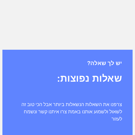
יש לך שאלה?
שאלות נפוצות:
צרפנו את השאלות הנשאלות ביותר אבל הכי טוב זה
לשאול ולשמוע אותנו באמת צרו איתנו קשר ונשמח
לעזור