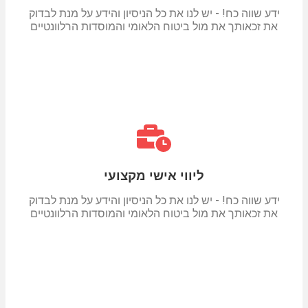
ידע שווה כח! - יש לנו את כל הניסיון והידע על מנת לבדוק
את זכאותך את מול ביטוח הלאומי והמוסדות הרלוונטיים
ליווי אישי מקצועי
ידע שווה כח! - יש לנו את כל הניסיון והידע על מנת לבדוק
את זכאותך את מול ביטוח הלאומי והמוסדות הרלוונטיים