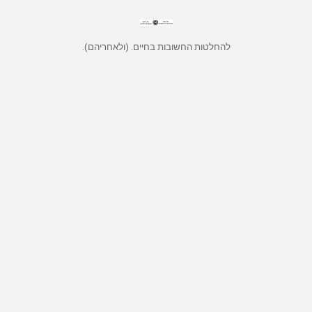
להחלטות החשובות בחיים. (ולאחריהם).