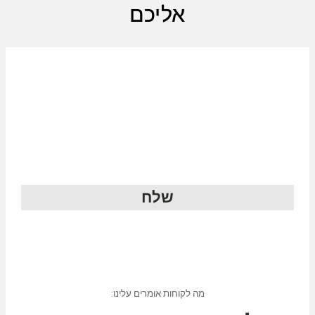
אליכם
שלח
מה לקוחות אומרים עלינו: