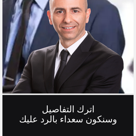
اترك التفاصيل
وسنكون سعداء بالرد عليك