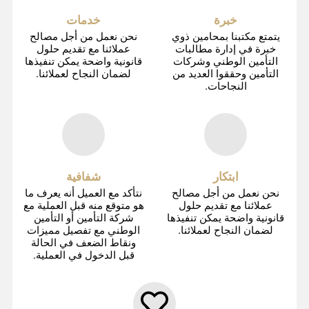
خبرة
خدمات
يتمتع مكتبنا بمحامين ذوي
نحن نعمل من أجل مصالح
خبرة في إدارة مطالبات
عملائنا مع تقديم حلول
التأمين الوطني وشركات
قانونية واضحة يمكن تنفيذها
التأمين وحققوا العديد من
لضمان النجاح لعملائنا.
النجاحات.
ابتكار
شفافية
نحن نعمل من أجل مصالح
نتأكد مع العميل أنه يعرف ما
عملائنا مع تقديم حلول
هو متوقع منه قبل العملية مع
قانونية واضحة يمكن تنفيذها
شركة التأمين أو التأمين
لضمان النجاح لعملائنا.
الوطني مع تفصيل مميزات
ونقاط الضعف في الحالة
قبل الدخول في العملية.