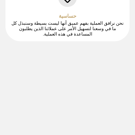
حساسية
نحن نرافق العملية بفهم عميق أنها ليست بسيطة وسنبذل كل
ما في وسعنا لتسهيل الأمر على عملائنا الذين يطلبون
المساعدة في هذه العملية.