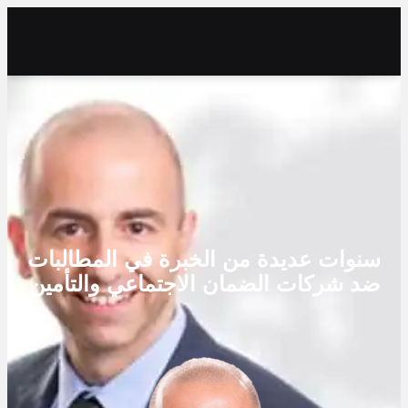
سنوات عديدة من الخبرة في المطالبات
ضد شركات الضمان الاجتماعي والتأمين