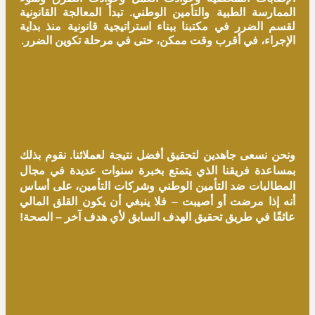
الممارسة الطبية والتأمين الوطني. تبدأ المعالجة القانونية
لقسم الضرر في مكتبنا ببناء استراتيجية قانونية منذ بداية
الإجراء، في أقرب وقت ممكن، حتى في مرحلة تكوين الضرر.
ونحن نسعى جاهدين لتحقيق أفضل نتيجة لعملائنا. نقوم بذلك
بمساعدة فريقنا الذي يتمتع بخبرة سنوات عديدة في مجال
المطالبات ضد التأمين الوطني وشركات التأمين، على أساس
أنه إذا مرضت أو أصيبت – فلا ينبغي أن يكون القلق المالي
عائقًا في طريق تحقيق الهدف السابق لأي هدف آخر –
الصحة!