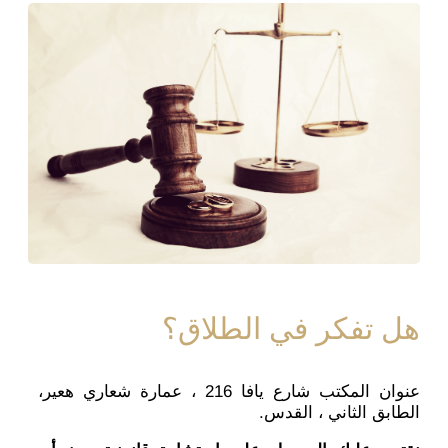
هل تفكر في الطلاق؟
عنوان المكتب شارع يافا 216 ، عمارة شعاري هعير،
الطابق الثاني ، القدس.