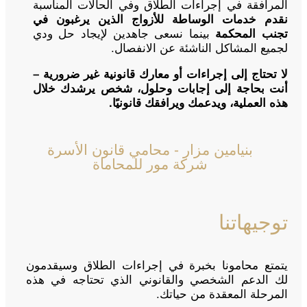
المرافقة في إجراءات الطلاق وفي الحالات المناسبة
نقدم خدمات الوساطة للأزواج الذين يرغبون في
تجنب المحكمة
بينما نسعى جاهدين لإيجاد حل ودي
لجميع المشاكل الناشئة عن الانفصال.
لا تحتاج إلى إجراءات أو معارك قانونية غير ضرورية –
أنت بحاجة إلى إجابات وحلول، شخص يرشدك خلال
هذه العملية، ويدعمك ويرافقك قانونيًا.
بنيامين مزار - محامي قانون الأسرة
شركة مور للمحاماة
توجيهاتنا
يتمتع محامونا بخبرة في إجراءات الطلاق وسيقدمون
لك الدعم الشخصي والقانوني الذي تحتاجه في هذه
المرحلة المعقدة من حياتك.