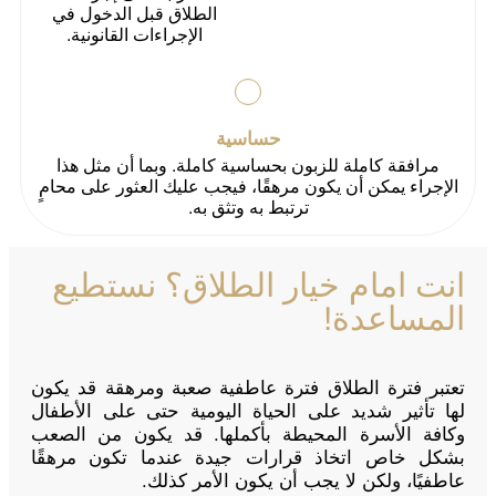
الطلاق قبل الدخول في
الإجراءات القانونية.
حساسية
مرافقة كاملة للزبون بحساسية كاملة. وبما أن مثل هذا
الإجراء يمكن أن يكون مرهقًا، فيجب عليك العثور على محامٍ
ترتبط به وتثق به.
انت امام خيار الطلاق؟ نستطيع
المساعدة!
تعتبر فترة الطلاق فترة عاطفية صعبة ومرهقة قد يكون
لها تأثير شديد على الحياة اليومية حتى على الأطفال
وكافة الأسرة المحيطة بأكملها. قد يكون من الصعب
بشكل خاص اتخاذ قرارات جيدة عندما تكون مرهقًا
عاطفيًا، ولكن لا يجب أن يكون الأمر كذلك.