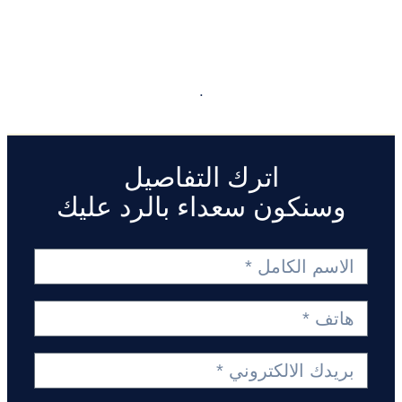
.
اترك التفاصيل
وسنكون سعداء بالرد عليك