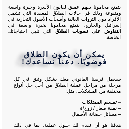
يتمتع محامونا بفهم عميق لقانون الأسرة وخبرة واسعة
ومتنوعة وذلك في حالات الطلاق المعقدة التي تشمل
الأفراد ذوي الثروات العالية وأصحاب الأصول التجارية في
إسرائيل والخارج. يتمتع محامونا بخبرة واسعة في
التفاوض على تسويات الطلاق
التي تلبي احتياجاتك
الخاصة.
يمكن أن يكون الطلاق
فوضويًا. دعنا نساعدك!
سيعمل فريقنا القانوني معك بشكل وثيق في كل
مرحلة من مراحل عملية الطلاق من أجل حل أنواع
مختلفة من المشكلات، مثل:
– تقسيم الممتلكات
– نفقة صغار / زوج/ة
– مسائل حضانة الأطفال
هدفنا هو أن نقدم لك حلول عملية، بما في ذلك